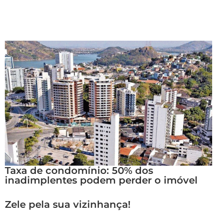
Taxa de condomínio: 50% dos
inadimplentes podem perder o imóvel
Zele pela sua vizinhança!