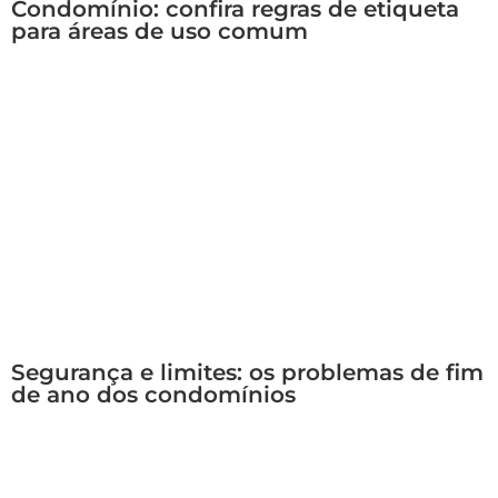
Condomínio: confira regras de etiqueta
para áreas de uso comum
Segurança e limites: os problemas de fim
de ano dos condomínios