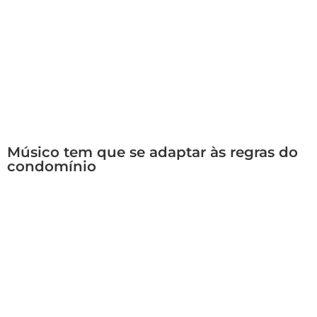
Músico tem que se adaptar às regras do
condomínio