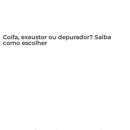
Coifa, exaustor ou depurador? Saiba
como escolher