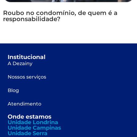
Roubo no condomínio, de quem é a
responsabilidade?
Institucional
A Dezainy
Nossos serviços
Blog
Atendimento
Onde estamos
Unidade Londrina
Unidade Campinas
Unidade Serra