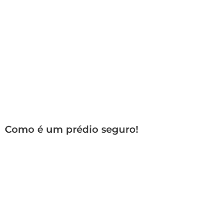
Como é um prédio seguro!