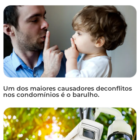
Um dos maiores causadores deconflitos
nos condomínios é o barulho.