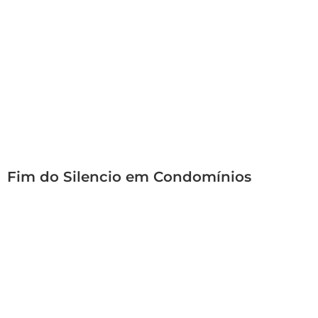
Fim do Silencio em Condomínios