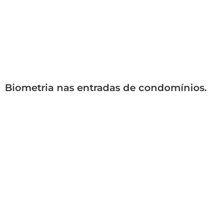
Biometria nas entradas de condomínios.