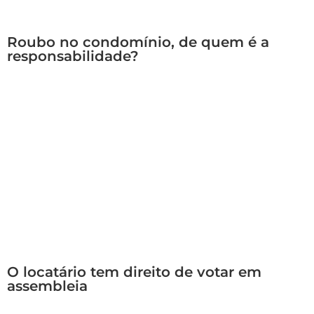
Roubo no condomínio, de quem é a
responsabilidade?
O locatário tem direito de votar em
assembleia