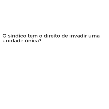
O síndico tem o direito de invadir uma
unidade única?