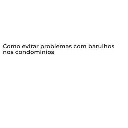
Como evitar problemas com barulhos
nos condomínios