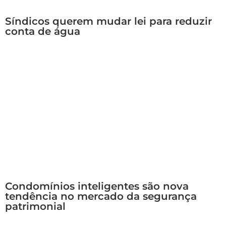
Síndicos querem mudar lei para reduzir
conta de água
Condomínios inteligentes são nova
tendência no mercado da segurança
patrimonial