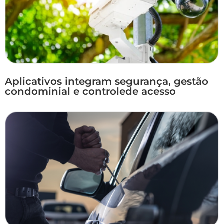
Aplicativos integram segurança, gestão
condominial e controlede acesso