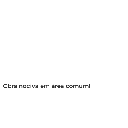
Obra nociva em área comum!