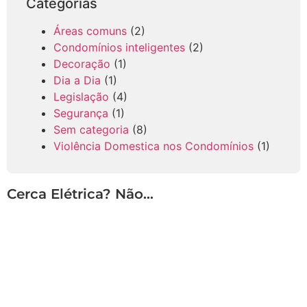
Categorias
Áreas comuns
(2)
Condomínios inteligentes
(2)
Decoração
(1)
Dia a Dia
(1)
Legislação
(4)
Segurança
(1)
Sem categoria
(8)
Violência Domestica nos Condomínios
(1)
Cerca Elétrica? Não…