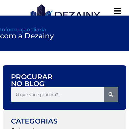
Informação diaria
com a Dezainy
PROCURAR
NO BLOG
CATEGORIAS