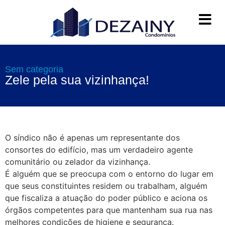
Sem categoria
Zele pela sua vizinhança!
O síndico não é apenas um representante dos
consortes do edifício, mas um verdadeiro agente
comunitário ou zelador da vizinhança.
É alguém que se preocupa com o entorno do lugar em
que seus constituintes residem ou trabalham, alguém
que fiscaliza a atuação do poder público e aciona os
órgãos competentes para que mantenham sua rua nas
melhores condições de higiene e segurança.