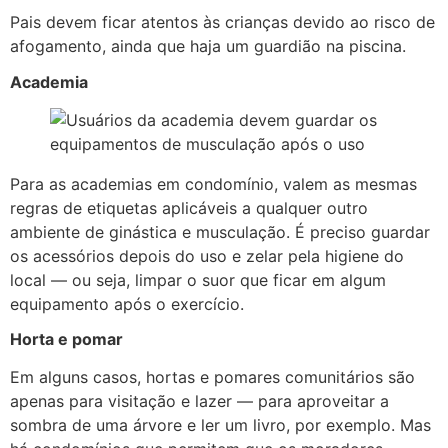
Pais devem ficar atentos às crianças devido ao risco de
afogamento, ainda que haja um guardião na piscina.
Academia
Para as academias em condomínio, valem as mesmas
regras de etiquetas aplicáveis a qualquer outro
ambiente de ginástica e musculação. É preciso guardar
os acessórios depois do uso e zelar pela higiene do
local — ou seja, limpar o suor que ficar em algum
equipamento após o exercício.
Horta e pomar
Em alguns casos, hortas e pomares comunitários são
apenas para visitação e lazer — para aproveitar a
sombra de uma árvore e ler um livro, por exemplo. Mas