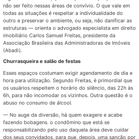
não ser feito nessas áreas de convívio. O que vale em
todas as situações é respeitar a individualidade do
outro e preservar o ambiente, ou seja, não danificar as
estruturas — orienta o advogado especialista em direito
imobiliário Carlos Samuel Freitas, presidente da
Associação Brasileira das Administradoras de Imóveis
(Abadi).
Churrasqueira e salão de festas
Esses espaços costumam exigir agendamento de dia e
hora para utilização. Segundo Freitas, é primordial que
os usuários respeitem o horário do silêncio, das 22h às
6h, para não incomodar os vizinhos. Outra questão é o
abuso no consumo de álcool.
— No auge da diversão, há quem exagere e acabe
fazendo bobagens. o condômino que está se
responsabilizando pelo uso daquela área deve cuidar
dos seus convidados, para que, depois, uma sanção por