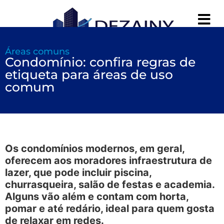
Áreas comuns
Condomínio: confira regras de
etiqueta para áreas de uso
comum
Os condomínios modernos, em geral,
oferecem aos moradores infraestrutura de
lazer, que pode incluir piscina,
churrasqueira, salão de festas e academia.
Alguns vão além e contam com horta,
pomar e até redário, ideal para quem gosta
de relaxar em redes.