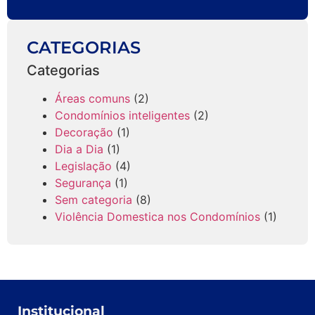
CATEGORIAS
Categorias
Áreas comuns
(2)
Condomínios inteligentes
(2)
Decoração
(1)
Dia a Dia
(1)
Legislação
(4)
Segurança
(1)
Sem categoria
(8)
Violência Domestica nos Condomínios
(1)
Institucional