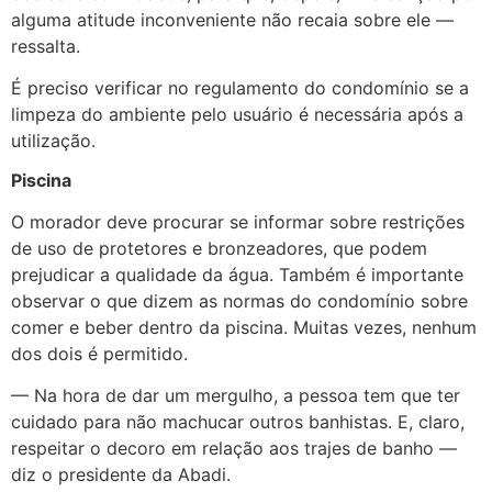
alguma atitude inconveniente não recaia sobre ele —
ressalta.
É preciso verificar no regulamento do condomínio se a
limpeza do ambiente pelo usuário é necessária após a
utilização.
Piscina
O morador deve procurar se informar sobre restrições
de uso de protetores e bronzeadores, que podem
prejudicar a qualidade da água. Também é importante
observar o que dizem as normas do condomínio sobre
comer e beber dentro da piscina. Muitas vezes, nenhum
dos dois é permitido.
— Na hora de dar um mergulho, a pessoa tem que ter
cuidado para não machucar outros banhistas. E, claro,
respeitar o decoro em relação aos trajes de banho —
diz o presidente da Abadi.