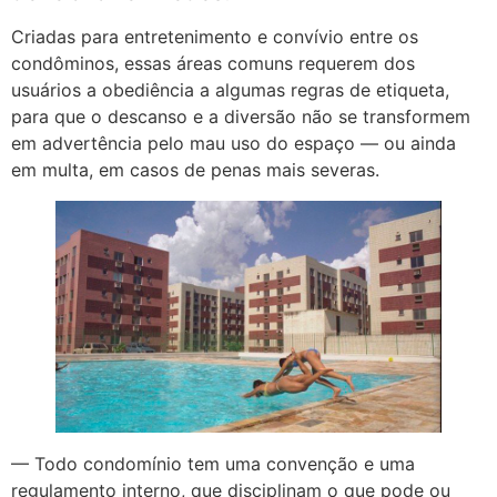
Criadas para entretenimento e convívio entre os
condôminos, essas áreas comuns requerem dos
usuários a obediência a algumas regras de etiqueta,
para que o descanso e a diversão não se transformem
em advertência pelo mau uso do espaço — ou ainda
em multa, em casos de penas mais severas.
— Todo condomínio tem uma convenção e uma
regulamento interno, que disciplinam o que pode ou