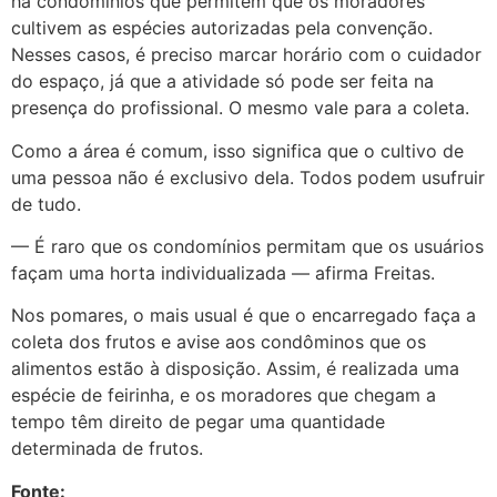
há condomínios que permitem que os moradores
cultivem as espécies autorizadas pela convenção.
Nesses casos, é preciso marcar horário com o cuidador
do espaço, já que a atividade só pode ser feita na
presença do profissional. O mesmo vale para a coleta.
Como a área é comum, isso significa que o cultivo de
uma pessoa não é exclusivo dela. Todos podem usufruir
de tudo.
— É raro que os condomínios permitam que os usuários
façam uma horta individualizada — afirma Freitas.
Nos pomares, o mais usual é que o encarregado faça a
coleta dos frutos e avise aos condôminos que os
alimentos estão à disposição. Assim, é realizada uma
espécie de feirinha, e os moradores que chegam a
tempo têm direito de pegar uma quantidade
determinada de frutos.
Fonte: