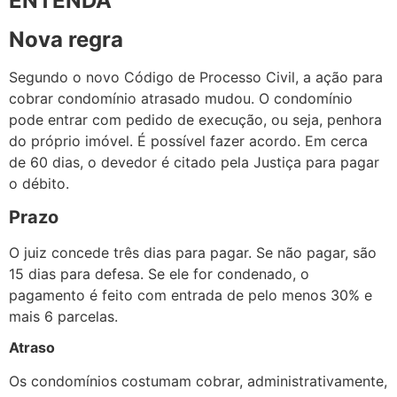
ENTENDA
Nova regra
Segundo o novo Código de Processo Civil, a ação para
cobrar condomínio atrasado mudou. O condomínio
pode entrar com pedido de execução, ou seja, penhora
do próprio imóvel. É possível fazer acordo. Em cerca
de 60 dias, o devedor é citado pela Justiça para pagar
o débito.
Prazo
O juiz concede três dias para pagar. Se não pagar, são
15 dias para defesa. Se ele for condenado, o
pagamento é feito com entrada de pelo menos 30% e
mais 6 parcelas.
Atraso
Os condomínios costumam cobrar, administrativamente,