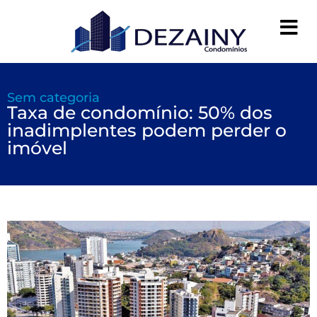
Sem categoria
Taxa de condomínio: 50% dos
inadimplentes podem perder o
imóvel