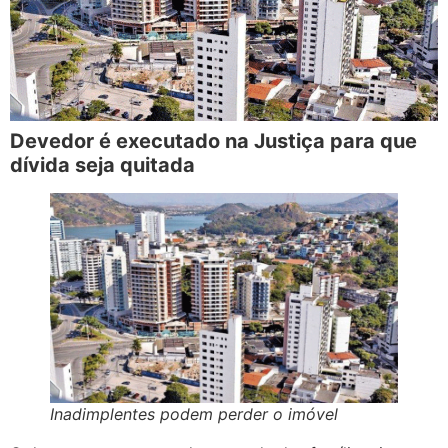
Devedor é executado na Justiça para que
dívida seja quitada
Inadimplentes podem perder o imóvel