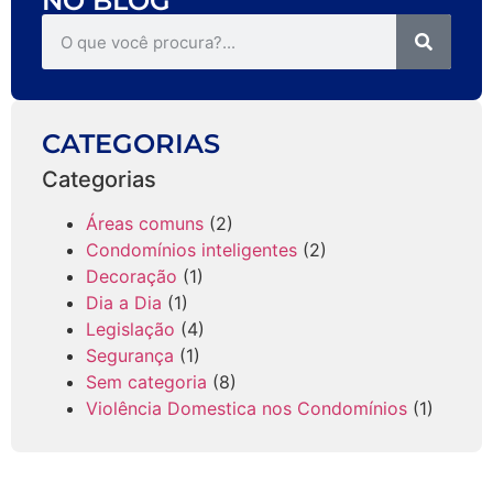
NO BLOG
CATEGORIAS
Categorias
Áreas comuns
(2)
Condomínios inteligentes
(2)
Decoração
(1)
Dia a Dia
(1)
Legislação
(4)
Segurança
(1)
Sem categoria
(8)
Violência Domestica nos Condomínios
(1)