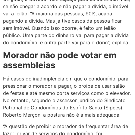
se não chegar a acordo e não pagar a dívida, o imóvel
vai a leilão. “A maioria das pessoas, 90%, acaba
pagando a dívida. Mas já tive casos da pessoa ficar
sem imóvel. Quando isso ocorre, é feito um leilão
público. Uma parte do dinheiro vai para pagar a dívida
do condomínio, e outra parte vai para o dono”, explica.
Morador não pode votar em
assembleias
Há casos de inadimplência em que o condomínio, para
pressionar o morador a pagar, o proíbe de usar salão
de festas e até mesmo corta serviços como o elevador.
No entanto, segundo o assessor jurídico do Sindicato
Patronal de Condomínios do Espírito Santo (Sipces),
Roberto Merçon, a postura não é a mais adequada.
“A questão de proibir o morador de frequentar área de
lazer, privar de serviços do condomínio, foi