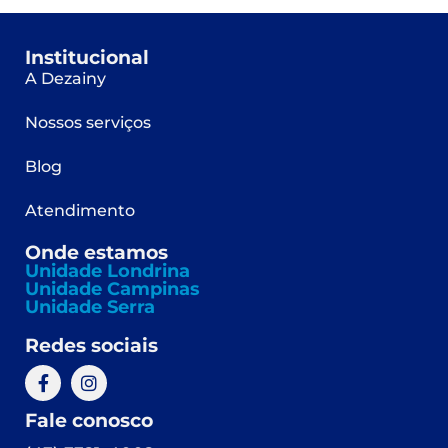
Institucional
A Dezainy
Nossos serviços
Blog
Atendimento
Onde estamos
Unidade Londrina
Unidade Campinas
Unidade Serra
Redes sociais
Fale conosco