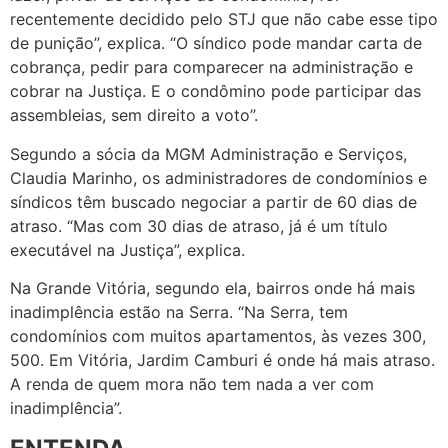
recentemente decidido pelo STJ que não cabe esse tipo
de punição”, explica. “O síndico pode mandar carta de
cobrança, pedir para comparecer na administração e
cobrar na Justiça. E o condômino pode participar das
assembleias, sem direito a voto”.
Segundo a sócia da MGM Administração e Serviços,
Claudia Marinho, os administradores de condomínios e
síndicos têm buscado negociar a partir de 60 dias de
atraso. “Mas com 30 dias de atraso, já é um título
executável na Justiça”, explica.
Na Grande Vitória, segundo ela, bairros onde há mais
inadimplência estão na Serra. “Na Serra, tem
condomínios com muitos apartamentos, às vezes 300,
500. Em Vitória, Jardim Camburi é onde há mais atraso.
A renda de quem mora não tem nada a ver com
inadimplência”.