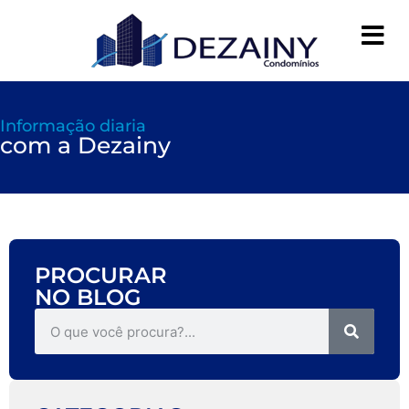
Informação diaria
com a Dezainy
PROCURAR
NO BLOG