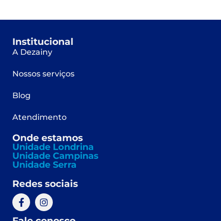
Institucional
A Dezainy
Nossos serviços
Blog
Atendimento
Onde estamos
Unidade Londrina
Unidade Campinas
Unidade Serra
Redes sociais
Fale conosco