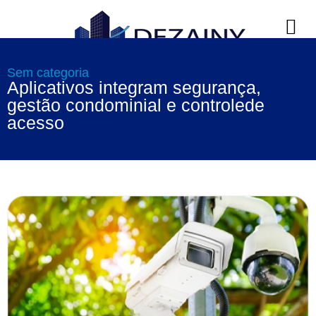
Sem categoria
Aplicativos integram segurança,
gestão condominial e controlede
acesso