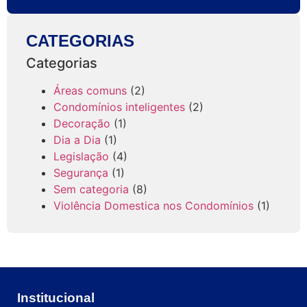
CATEGORIAS
Categorias
Áreas comuns
(2)
Condomínios inteligentes
(2)
Decoração
(1)
Dia a Dia
(1)
Legislação
(4)
Segurança
(1)
Sem categoria
(8)
Violência Domestica nos Condomínios
(1)
Institucional