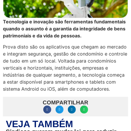
Tecnologia e inovação são ferramentas fundamentais
quando o assunto é a garantia da integridade de bens
patrimoniais e da vida de pessoas.
Prova disto são os aplicativos que chegam ao mercado
e integram segurança, gestão de condomínio e controle
de tudo em um só local. Voltada para condomínios
verticais e horizontais, instituições, empresas e
indústrias de qualquer segmento, a tecnologia começa
a estar disponível para smartphones e tablets com
sistema Android ou iOS, além de computadores.
COMPARTILHAR
VEJA TAMBÉM