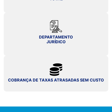
DEPARTAMENTO
JURÍDICO
COBRANÇA DE TAXAS ATRASADAS SEM CUSTO