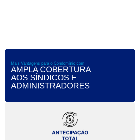
DIGITAL
E SUA
IMPORTÂNCIA
Mais Vantagens para o Condomínio com
AMPLA COBERTURA
AOS SÍNDICOS E
ADMINISTRADORES
ANTECIPAÇÃO
TOTAL