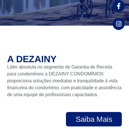
A DEZAINY
Líder absoluta no segmento de Garantia de Receita
para condomínios a DEZAINY CONDOMÍNIOS
proporciona soluções imediatas e tranquilidade à vida
financeira do condomínio, com praticidade e assistência
de uma equipe de profissionais capacitados.
CONHEÇA O
Saiba Mais
BOLETO