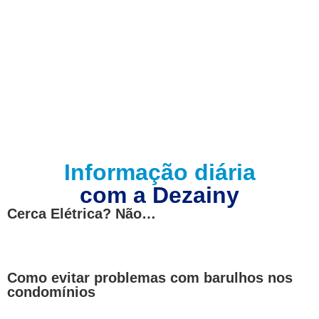
APLICATIVO
Informação diária
com a Dezainy
Cerca Elétrica? Não…
Como evitar problemas com barulhos nos
condomínios